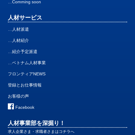
…Comming soon
人材サービス
…人材派遣
…人材紹介
…紹介予定派遣
…ベトナム人材事業
フロンティアNEWS
登録とお仕事情報
お客様の声
Facebook
人材事業部を深掘り！
求人企業さま・求職者さまはコチラへ