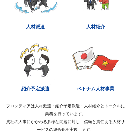
人材派遣
人材紹介
紹介予定派遣
ベトナム人材事業
フロンティアは人材派遣・紹介予定派遣・人材紹介とトータルに
業務を行っています。
貴社の人事にかかわる多様な問題に対し、信頼と責任ある人材サ
ービスの総合化を実現します。