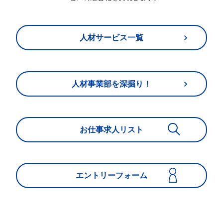
人材サービス一覧
人材事業部を深掘り！
お仕事求人リスト
エントリーフォーム