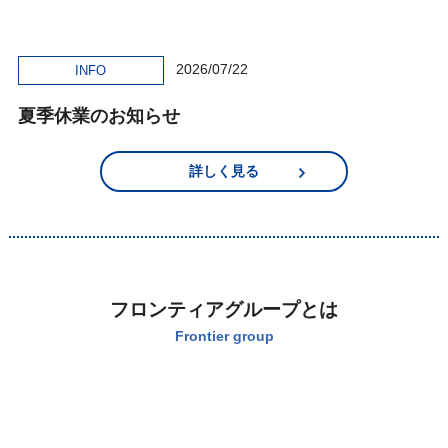
2026/07/22
INFO
夏季休業のお知らせ
詳しく見る
フロンティアグループとは
Frontier group