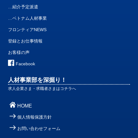
…紹介予定派遣
…ベトナム人材事業
フロンティアNEWS
登録とお仕事情報
お客様の声
Facebook
人材事業部を深掘り！
求人企業さま・求職者さまはコチラへ
HOME
個人情報保護方針
お問い合わせフォーム