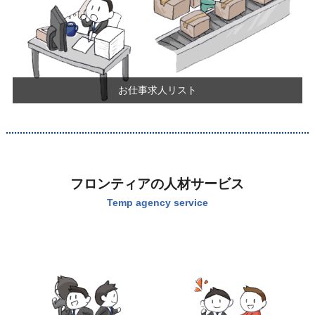
お仕事求人リスト
フロンティアの人材サービス
Temp agency service