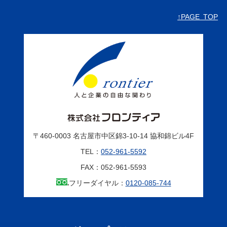
↑PAGE TOP
〒460-0003
名古屋市中区錦3-10-14
協和錦ビル4F
TEL：
052-961-5592
FAX：052-961-5593
フリーダイヤル：
0120-085-744